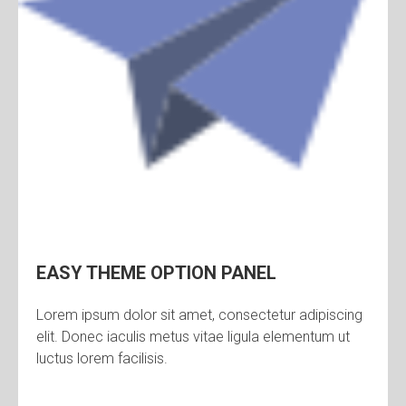
EASY THEME OPTION PANEL
Lorem ipsum dolor sit amet, consectetur adipiscing
elit. Donec iaculis metus vitae ligula elementum ut
luctus lorem facilisis.