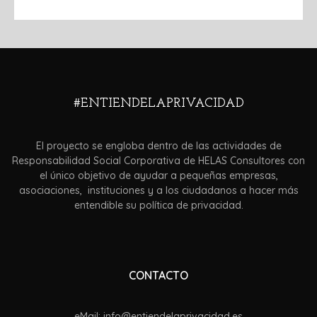
#ENTIENDELAPRIVACIDAD
El proyecto se engloba dentro de las actividades de
Responsabilidad Social Corporativa de HELAS Consultores con
el único objetivo de ayudar a pequeñas empresas,
asociaciones, instituciones y a los ciudadanos a hacer más
entendible su política de privacidad.
CONTACTO
eMail: info@entiendelaprivacidad.es