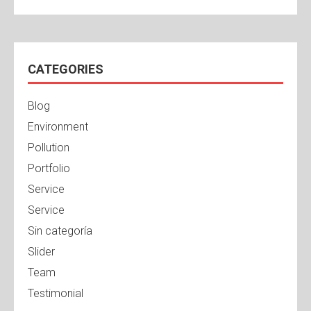
CATEGORIES
Blog
Environment
Pollution
Portfolio
Service
Service
Sin categoría
Slider
Team
Testimonial