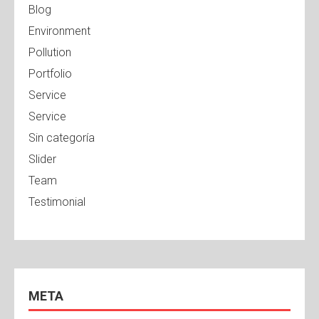
Blog
Environment
Pollution
Portfolio
Service
Service
Sin categoría
Slider
Team
Testimonial
META