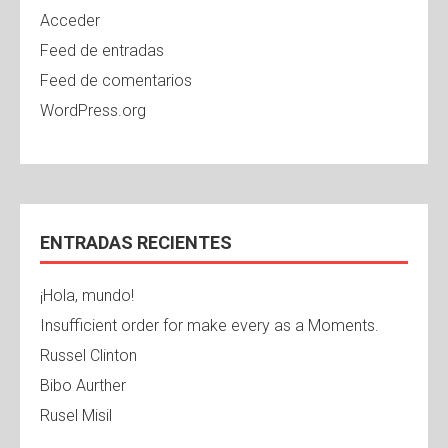
Acceder
Feed de entradas
Feed de comentarios
WordPress.org
ENTRADAS RECIENTES
¡Hola, mundo!
Insufficient order for make every as a Moments.
Russel Clinton
Bibo Aurther
Rusel Misil