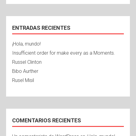
ENTRADAS RECIENTES
¡Hola, mundo!
Insufficient order for make every as a Moments.
Russel Clinton
Bibo Aurther
Rusel Misil
COMENTARIOS RECIENTES