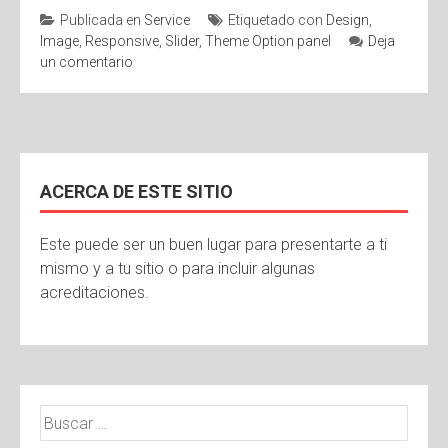
Publicada en
Service
Etiquetado con
Design
,
Image
,
Responsive
,
Slider
,
Theme Option panel
Deja
un comentario
ACERCA DE ESTE SITIO
Este puede ser un buen lugar para presentarte a ti
mismo y a tu sitio o para incluir algunas
acreditaciones.