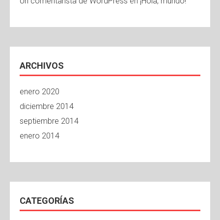
Un comentarista de WordPress
en
¡Hola, mundo!
ARCHIVOS
enero 2020
diciembre 2014
septiembre 2014
enero 2014
CATEGORÍAS