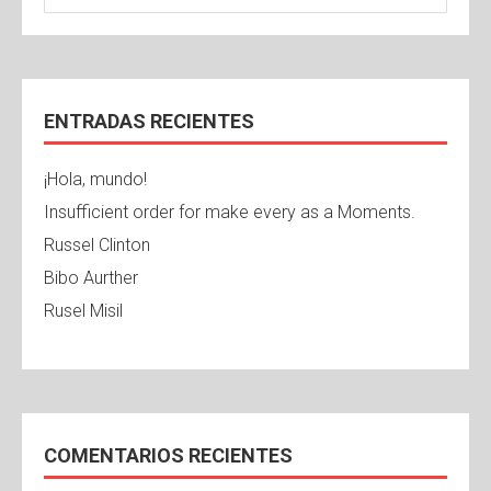
ENTRADAS RECIENTES
¡Hola, mundo!
Insufficient order for make every as a Moments.
Russel Clinton
Bibo Aurther
Rusel Misil
COMENTARIOS RECIENTES