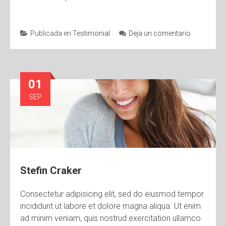
Publicada en
Testimonial
Deja un comentario
01
SEP
Stefin Craker
Consectetur adipisicing elit, sed do eiusmod tempor
incididunt ut labore et dolore magna aliqua. Ut enim
ad minim veniam, quis nostrud exercitation ullamco