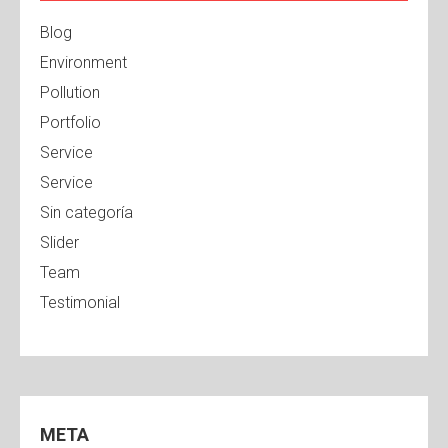
Blog
Environment
Pollution
Portfolio
Service
Service
Sin categoría
Slider
Team
Testimonial
META