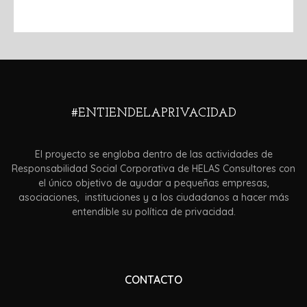
#ENTIENDELAPRIVACIDAD
El proyecto se engloba dentro de las actividades de
Responsabilidad Social Corporativa de HELAS Consultores con
el único objetivo de ayudar a pequeñas empresas,
asociaciones, instituciones y a los ciudadanos a hacer más
entendible su política de privacidad.
CONTACTO