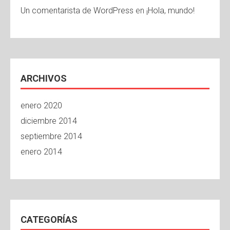
Un comentarista de WordPress
en
¡Hola, mundo!
ARCHIVOS
enero 2020
diciembre 2014
septiembre 2014
enero 2014
CATEGORÍAS