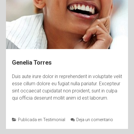
Genelia Torres
Duis aute irure dolor in reprehenderit in voluptate velit
esse cillum dolore eu fugiat nulla pariatur. Excepteur
sint occaecat cupidatat non proident, sunt in culpa
qui officia deserunt mollit anim id est laborum.
Publicada en
Testimonial
Deja un comentario