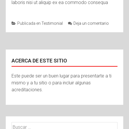
laboris nisi ut aliquip ex ea commodo consequa
Publicada en
Testimonial
Deja un comentario
ACERCA DE ESTE SITIO
Este puede ser un buen lugar para presentarte a ti
mismo y a tu sitio o para incluir algunas
acreditaciones.