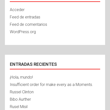
Acceder
Feed de entradas
Feed de comentarios
WordPress.org
ENTRADAS RECIENTES
¡Hola, mundo!
Insufficient order for make every as a Moments.
Russel Clinton
Bibo Aurther
Rusel Misil