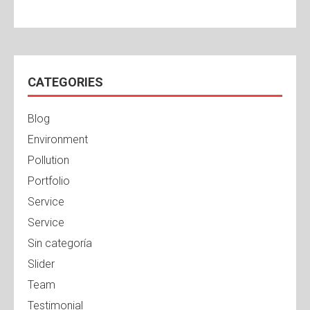
CATEGORIES
Blog
Environment
Pollution
Portfolio
Service
Service
Sin categoría
Slider
Team
Testimonial