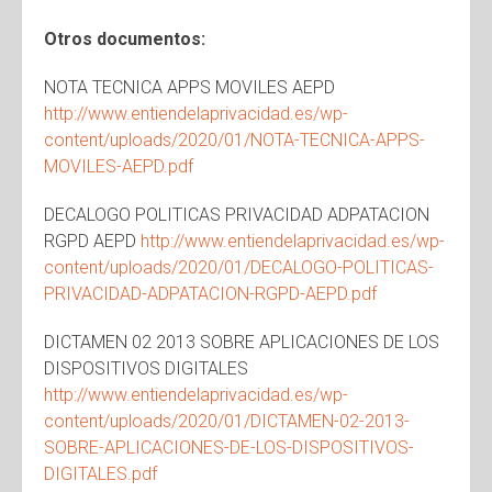
Otros documentos:
NOTA TECNICA APPS MOVILES AEPD
http://www.entiendelaprivacidad.es/wp-
content/uploads/2020/01/NOTA-TECNICA-APPS-
MOVILES-AEPD.pdf
DECALOGO POLITICAS PRIVACIDAD ADPATACION
RGPD AEPD
http://www.entiendelaprivacidad.es/wp-
content/uploads/2020/01/DECALOGO-POLITICAS-
PRIVACIDAD-ADPATACION-RGPD-AEPD.pdf
DICTAMEN 02 2013 SOBRE APLICACIONES DE LOS
DISPOSITIVOS DIGITALES
http://www.entiendelaprivacidad.es/wp-
content/uploads/2020/01/DICTAMEN-02-2013-
SOBRE-APLICACIONES-DE-LOS-DISPOSITIVOS-
DIGITALES.pdf