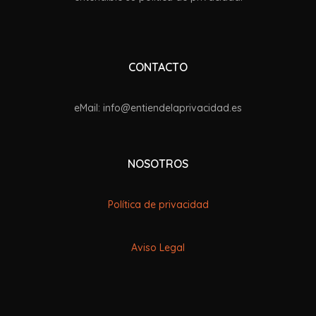
CONTACTO
eMail: info@entiendelaprivacidad.es
NOSOTROS
Política de privacidad
Aviso Legal