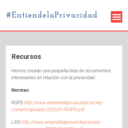
Recursos
Hemos creado una pequeña lista de documentos
interesantes en relación con la privacidad
Normas:
RGPD
http://www.entiendelaprivacidad.es/wp-
content/uploads/2020/01/RGPD.pdf
LSSI
http://www.entiendelaprivacidad.es/wp-