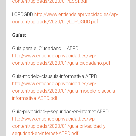
content/uploads/2020/01/LSSI.pdf
LOPDGDD
http://www.entiendelaprivacidad.es/wp-
content/uploads/2020/01/LOPDGDD.pdf
Guías:
Guía para el Ciudadano – AEPD
http://www.entiendelaprivacidad.es/wp-
content/uploads/2020/01/guia-ciudadano.pdf
Guía-modelo-clausula-informativa AEPD
http://www.entiendelaprivacidad.es/wp-
content/uploads/2020/01/guia-modelo-clausula-
informativa-AEPD.pdf
Guía-privacidad-y-seguridad-en-internet AEPD
http://www.entiendelaprivacidad.es/wp-
content/uploads/2020/01/guia-privacidad-y-
seguridad-en-internet-AEPD.pdf