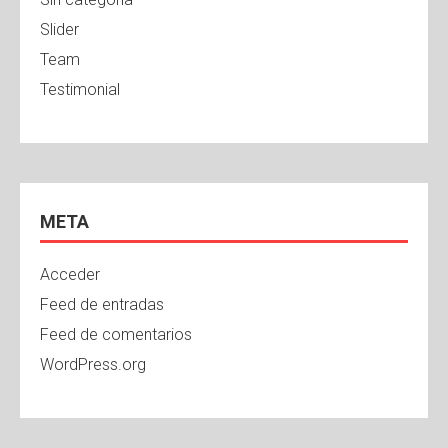
Slider
Team
Testimonial
META
Acceder
Feed de entradas
Feed de comentarios
WordPress.org