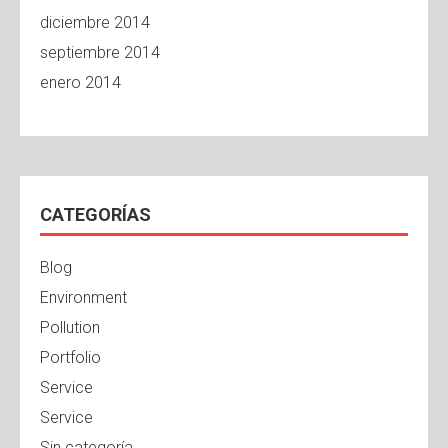
diciembre 2014
septiembre 2014
enero 2014
CATEGORÍAS
Blog
Environment
Pollution
Portfolio
Service
Service
Sin categoría