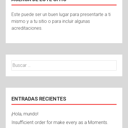
Este puede ser un buen lugar para presentarte a ti
mismo y a tu sitio o para incluir algunas
acreditaciones.
ENTRADAS RECIENTES
¡Hola, mundo!
Insufficient order for make every as a Moments.