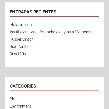
ENTRADAS RECIENTES
¡Hola, mundo!
Insufficient order for make every as a Moments.
Russel Clinton
Bibo Aurther
Rusel Misil
CATEGORIES
Blog
Environment