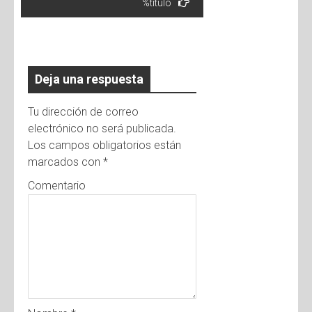
%título
Deja una respuesta
Tu dirección de correo
electrónico no será publicada.
Los campos obligatorios están
marcados con
*
Comentario