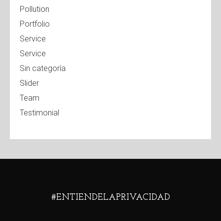
Pollution
Portfolio
Service
Service
Sin categoría
Slider
Team
Testimonial
#ENTIENDELAPRIVACIDAD