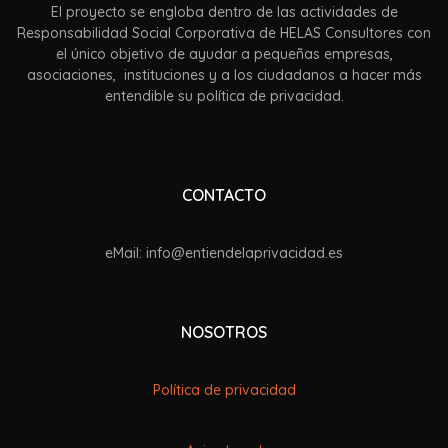
El proyecto se engloba dentro de las actividades de
Responsabilidad Social Corporativa de HELAS Consultores con
el único objetivo de ayudar a pequeñas empresas,
asociaciones, instituciones y a los ciudadanos a hacer más
entendible su política de privacidad.
CONTACTO
eMail: info@entiendelaprivacidad.es
NOSOTROS
Política de privacidad