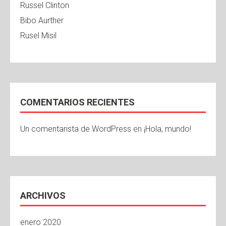
Russel Clinton
Bibo Aurther
Rusel Misil
COMENTARIOS RECIENTES
Un comentarista de WordPress
en
¡Hola, mundo!
ARCHIVOS
enero 2020