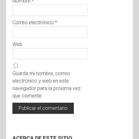
Nombre
*
Correo electrónico
*
Web
Guarda mi nombre, correo
electrónico y web en este
navegador para la próxima vez
que comente.
ACERCA DE ESTE SITIO