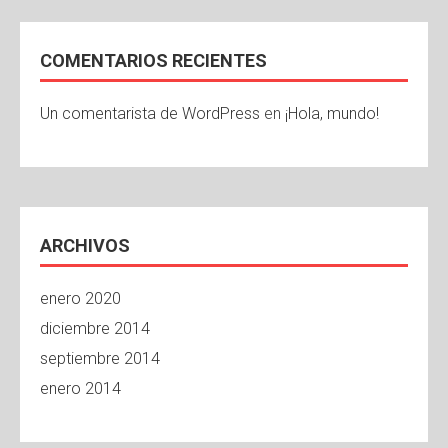
COMENTARIOS RECIENTES
Un comentarista de WordPress
en
¡Hola, mundo!
ARCHIVOS
enero 2020
diciembre 2014
septiembre 2014
enero 2014