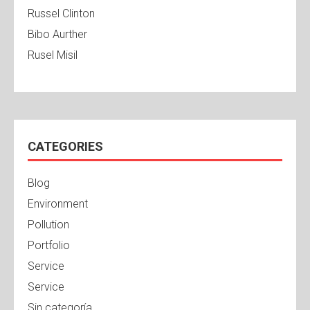
Russel Clinton
Bibo Aurther
Rusel Misil
CATEGORIES
Blog
Environment
Pollution
Portfolio
Service
Service
Sin categoría