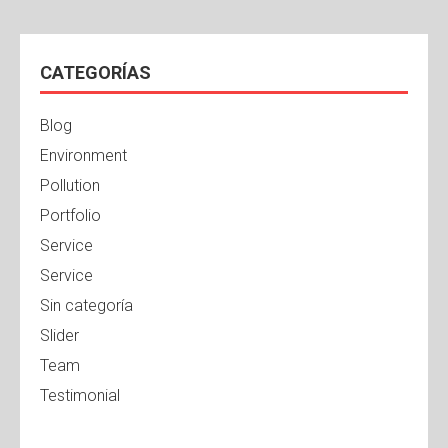
CATEGORÍAS
Blog
Environment
Pollution
Portfolio
Service
Service
Sin categoría
Slider
Team
Testimonial