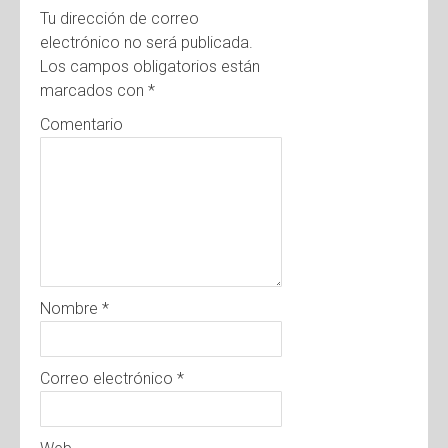
Tu dirección de correo
electrónico no será publicada.
Los campos obligatorios están
marcados con
*
Comentario
Nombre
*
Correo electrónico
*