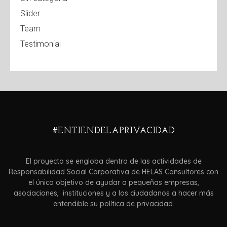
Slider
Team
Testimonial
#ENTIENDELAPRIVACIDAD
El proyecto se engloba dentro de las actividades de
Responsabilidad Social Corporativa de HELAS Consultores con
el único objetivo de ayudar a pequeñas empresas,
asociaciones, instituciones y a los ciudadanos a hacer más
entendible su política de privacidad.