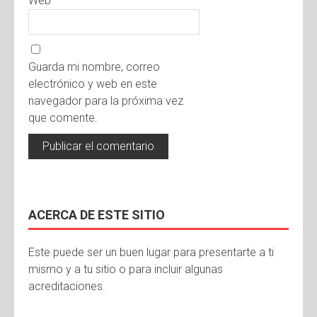
Web
Guarda mi nombre, correo
electrónico y web en este
navegador para la próxima vez
que comente.
ACERCA DE ESTE SITIO
Este puede ser un buen lugar para presentarte a ti
mismo y a tu sitio o para incluir algunas
acreditaciones.