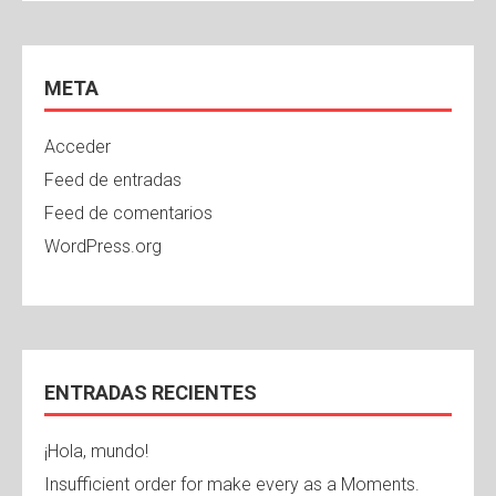
META
Acceder
Feed de entradas
Feed de comentarios
WordPress.org
ENTRADAS RECIENTES
¡Hola, mundo!
Insufficient order for make every as a Moments.