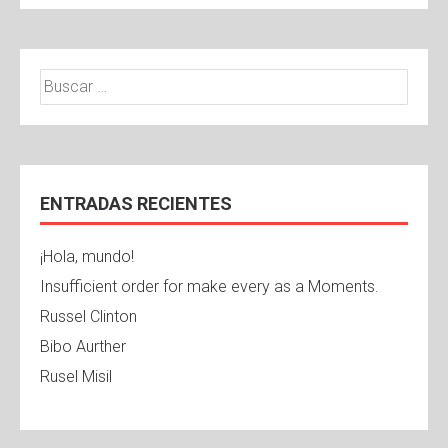
ENTRADAS RECIENTES
¡Hola, mundo!
Insufficient order for make every as a Moments.
Russel Clinton
Bibo Aurther
Rusel Misil