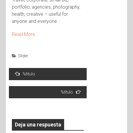
portfolio, agencies, photography,
health, creative – useful for
anyone and everyone
Read More
Slider
%título
%título
Deja una respuesta